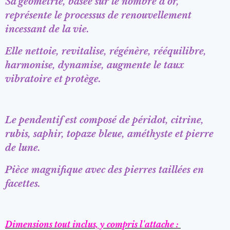
Sa géométrie, basée sur le nombre d'or,
représente le processus de renouvellement
incessant de la vie.
Elle nettoie, revitalise, régénère, rééquilibre,
harmonise, dynamise, augmente le taux
vibratoire et protège.
Le pendentif est composé de péridot, citrine,
rubis, saphir, topaze bleue, améthyste et pierre
de lune.
Pièce magnifique avec des pierres taillées en
facettes.
Dimensions tout inclus, y compris l'attache :