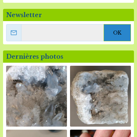
Newsletter
OK
Dernières photos