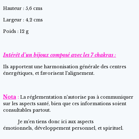
Hauteur : 5,6 cms
Largeur : 4,2 cms
Poids : 12 g
Intérêt d'un bijoux composé avec les 7 chakras
:
Ils apportent une harmonisation générale des centres
énergétiques, et favorisent l'alignement.
Nota
:
La réglementation n'autorise pas à communiquer
sur les aspects santé, bien que ces informations soient
consultables partout.
Je m'en tiens donc ici aux aspects
émotionnels, développement personnel, et spirituel.