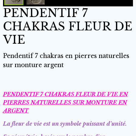
PENDENTIF 7
CHAKRAS FLEUR DE
VIE
Pendentif 7 chakras en pierres naturelles
sur monture argent
PENDENTIF 7 CHAKRAS FLEUR DE VIE EN
PIERRES NATURELLES SUR MONTURE EN
ARGENT
La fleur de vie est un symbole puissant d'unité.