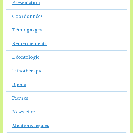
Présentation
Coordonnées
Témoignages
Remerciements
Déontologie
Lithothérapie
Bijoux
Pierres
Newsletter
Mentions légales