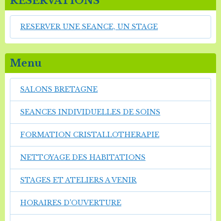
RESERVATIONS
RESERVER UNE SEANCE, UN STAGE
Menu
SALONS BRETAGNE
SEANCES INDIVIDUELLES DE SOINS
FORMATION CRISTALLOTHERAPIE
NETTOYAGE DES HABITATIONS
STAGES ET ATELIERS A VENIR
HORAIRES D'OUVERTURE