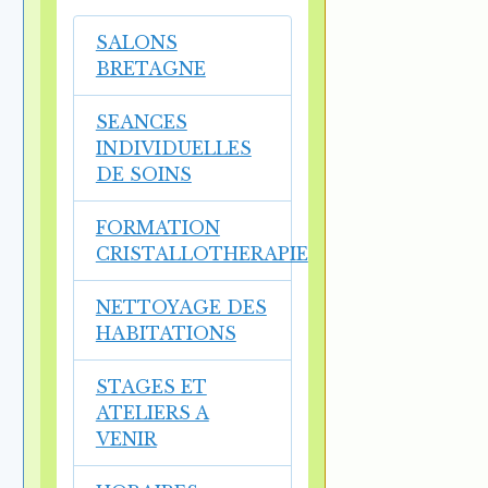
SALONS
BRETAGNE
SEANCES
INDIVIDUELLES
DE SOINS
FORMATION
CRISTALLOTHERAPIE
NETTOYAGE DES
HABITATIONS
STAGES ET
ATELIERS A
VENIR