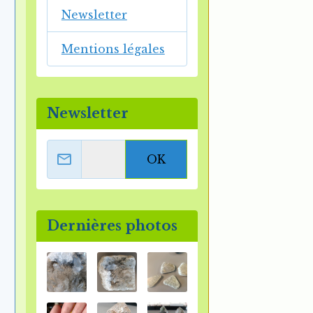
Newsletter
Mentions légales
Newsletter
OK
Dernières photos