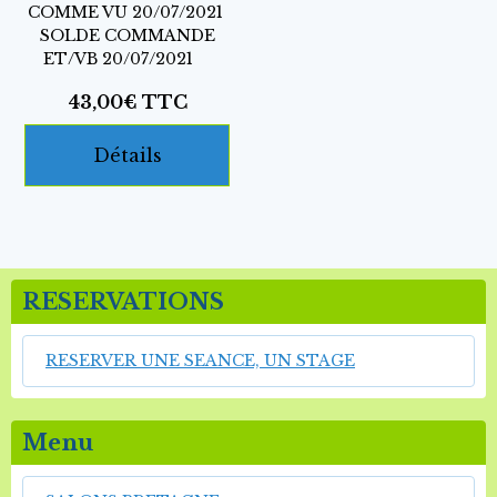
COMME VU 20/07/2021
SOLDE COMMANDE
ET/VB 20/07/2021
43,00€
TTC
Détails
RESERVATIONS
RESERVER UNE SEANCE, UN STAGE
Menu