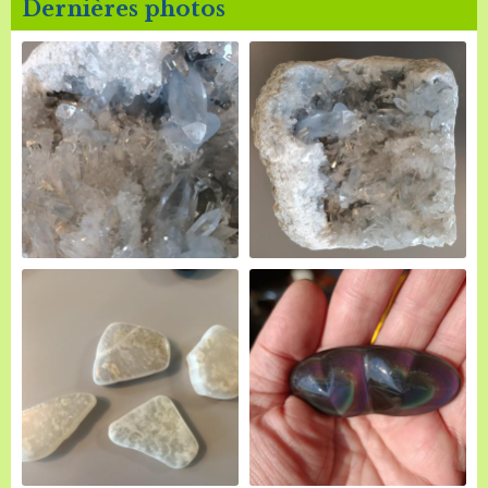
Dernières photos