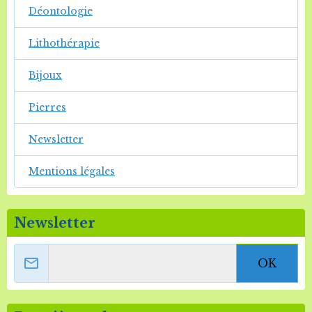
Déontologie
Lithothérapie
Bijoux
Pierres
Newsletter
Mentions légales
Newsletter
OK