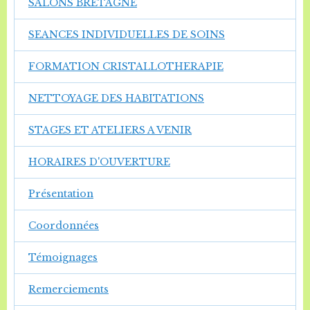
SALONS BRETAGNE
SEANCES INDIVIDUELLES DE SOINS
FORMATION CRISTALLOTHERAPIE
NETTOYAGE DES HABITATIONS
STAGES ET ATELIERS A VENIR
HORAIRES D'OUVERTURE
Présentation
Coordonnées
Témoignages
Remerciements