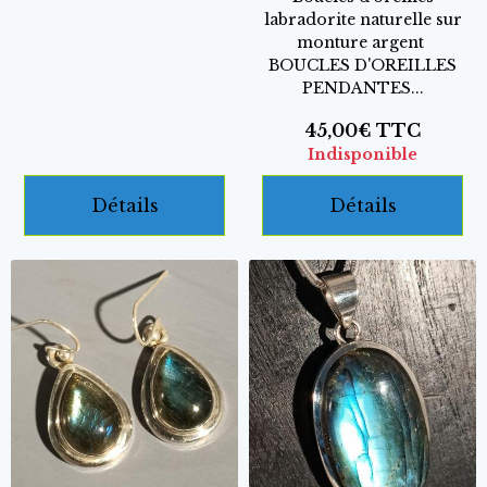
labradorite naturelle sur
monture argent
BOUCLES D'OREILLES
PENDANTES...
45,00€
TTC
Indisponible
Détails
Détails