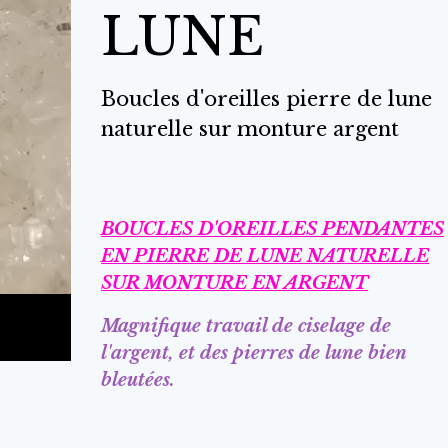
LUNE
Boucles d'oreilles pierre de lune
naturelle sur monture argent
BOUCLES D'OREILLES PENDANTES
EN PIERRE DE LUNE NATURELLE
SUR MONTURE EN ARGENT
Magnifique travail de ciselage de
l'argent, et des pierres de lune bien
bleutées.