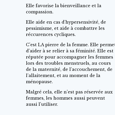
Elle favorise la bienveillance et la
compassion.
Elle aide en cas d’hypersensivité, de
pessimisme, et aide à combattre les
réccurences cycliques.
C'est LA pierre de la femme. Elle perme
d'aider à se relier à sa féminité. Elle est
réputée pour accompagner les femmes
lors des troubles menstruels, au cours
de la maternité, de l’accouchement, de
l’allaitement, et au moment de la
ménopause.
Malgré cela, elle n'est pas réservée aux
femmes, les hommes aussi peuvent
aussi l'utiliser.