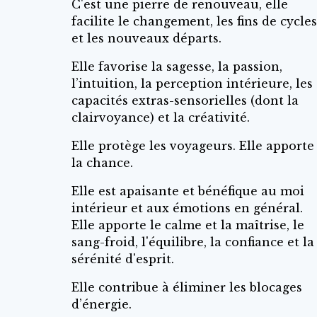
C'est une pierre de renouveau, elle
facilite le changement, les fins de cycle
et les nouveaux départs.
Elle favorise la sagesse, la passion,
l’intuition, la perception intérieure, les
capacités extras-sensorielles (dont la
clairvoyance) et la créativité.
Elle protège les voyageurs. Elle apporte
la chance.
Elle est apaisante et bénéfique au moi
intérieur et aux émotions en général.
Elle apporte le calme et la maîtrise, le
sang-froid, l'équilibre, la confiance et la
sérénité d'esprit.
Elle contribue à éliminer les blocages
d’énergie.