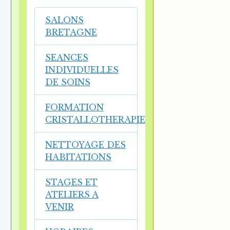
SALONS
BRETAGNE
SEANCES
INDIVIDUELLES
DE SOINS
FORMATION
CRISTALLOTHERAPIE
NETTOYAGE DES
HABITATIONS
STAGES ET
ATELIERS A
VENIR