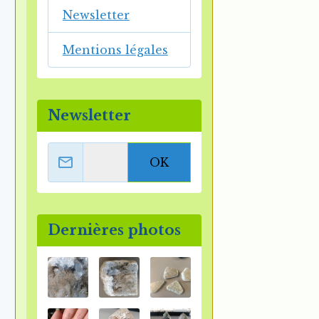
Newsletter
Mentions légales
Newsletter
OK
Dernières photos