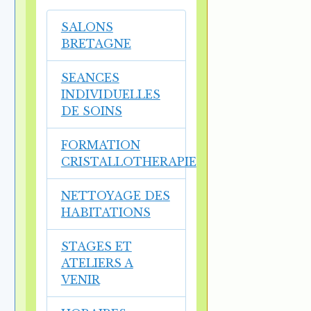
SALONS
BRETAGNE
SEANCES
INDIVIDUELLES
DE SOINS
FORMATION
CRISTALLOTHERAPIE
NETTOYAGE DES
HABITATIONS
STAGES ET
ATELIERS A
VENIR