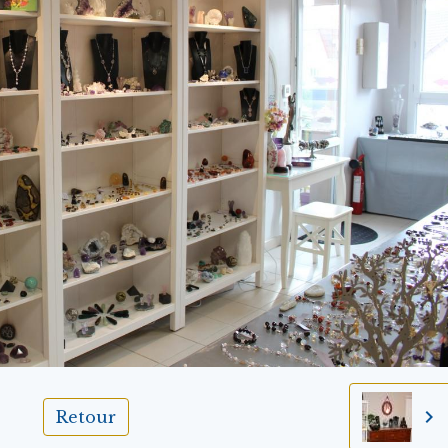
Retour