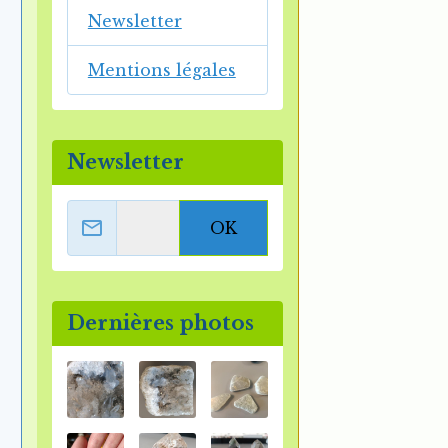
Newsletter
Mentions légales
Newsletter
OK
Dernières photos