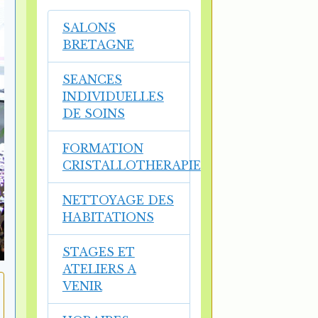
SALONS
BRETAGNE
SEANCES
INDIVIDUELLES
DE SOINS
FORMATION
CRISTALLOTHERAPIE
NETTOYAGE DES
HABITATIONS
STAGES ET
ATELIERS A
VENIR