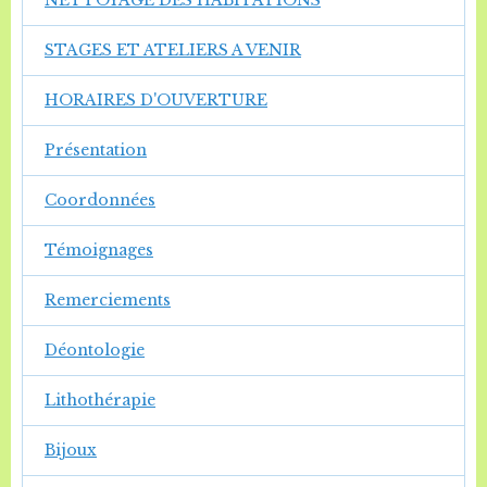
NETTOYAGE DES HABITATIONS
STAGES ET ATELIERS A VENIR
HORAIRES D'OUVERTURE
Présentation
Coordonnées
Témoignages
Remerciements
Déontologie
Lithothérapie
Bijoux