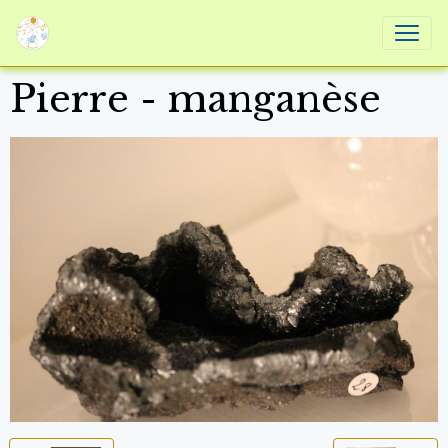
Pierre - manganèse