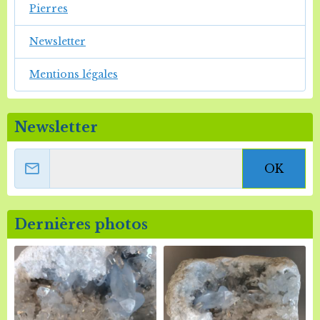
Pierres
Newsletter
Mentions légales
Newsletter
OK
Dernières photos