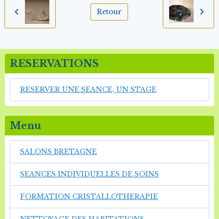
Retour
RESERVATIONS
RESERVER UNE SEANCE, UN STAGE
Menu
SALONS BRETAGNE
SEANCES INDIVIDUELLES DE SOINS
FORMATION CRISTALLOTHERAPIE