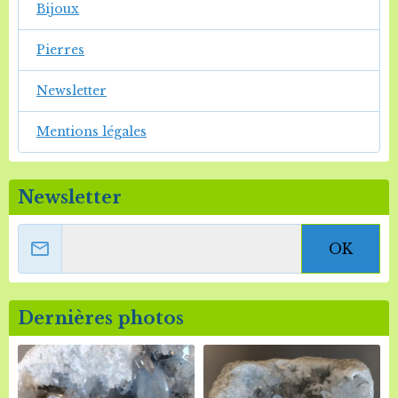
Bijoux
Pierres
Newsletter
Mentions légales
Newsletter
OK
Dernières photos