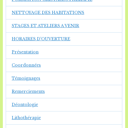
NETTOYAGE DES HABITATIONS
STAGES ET ATELIERS A VENIR
HORAIRES D'OUVERTURE
Présentation
Coordonnées
Témoignages
Remerciements
Déontologie
Lithothérapie