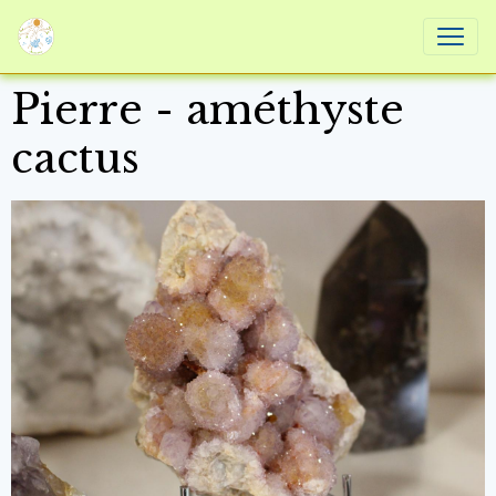
Pierre - améthyste
cactus