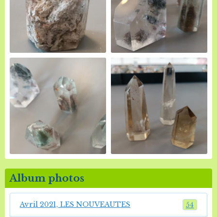
Album photos
Avril 2021, LES NOUVEAUTES
54