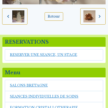
Retour
RESERVATIONS
RESERVER UNE SEANCE, UN STAGE
Menu
SALONS BRETAGNE
SEANCES INDIVIDUELLES DE SOINS
FORMATION CRISTALLOTHERAPIE